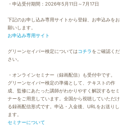
・申込受付期間：2026年5月11日～7月17日
下記のお申し込み専用サイトから登録、お申込みをお
願いします。
お申込み専用サイト
グリーンセイバー検定については
コチラ
をご確認くだ
さい。
・オンラインセミナー（録画配信）も受付中です。
グリーンセイバー検定の準備として、テキストの作
成、監修にあたった講師がわかりやすく解説するセミ
ナーをご用意しています。全国から視聴していただけ
る録画配信形式です。申込・入金後、URLをお送りし
ます。
セミナーについて