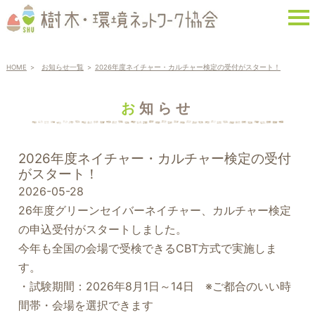
HOME
お知らせ一覧
2026年度ネイチャー・カルチャー検定の受付がスタート！
お知らせ
2026年度ネイチャー・カルチャー検定の受付
がスタート！
2026-05-28
26年度グリーンセイバーネイチャー、カルチャー検定
の申込受付がスタートしました。
今年も全国の会場で受検できるCBT方式で実施しま
す。
・試験期間：2026年8月1日～14日 ※ご都合のいい時
間帯・会場を選択できます