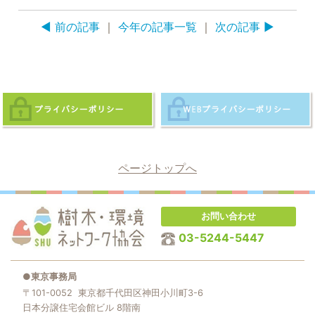
◀ 前の記事
｜
今年の記事一覧
｜
次の記事 ▶
ページトップへ
お問い合わせ
03-5244-5447
●東京事務局
〒101-0052 東京都千代田区神田小川町3-6
日本分譲住宅会館ビル 8階南