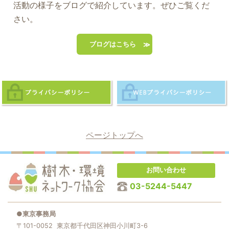
活動の様子をブログで紹介しています。ぜひご覧くだ
さい。
ブログはこちら
ページトップへ
お問い合わせ
03-5244-5447
●東京事務局
〒101-0052 東京都千代田区神田小川町3-6