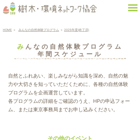
HOME
みんなの自然体験プログラム
2025年度(終了済)
みんなの自然体験プログラム
年間スケジュール
自然とふれあい、楽しみながら知識を深め、自然の魅
力や大切さを知っていただくために、各種の自然体験
プログラムを企画運営しています。
各プログラムの詳細をご確認のうえ、HPの申込フォー
ム、または東京事務局までお申し込みください。
その他のイベント